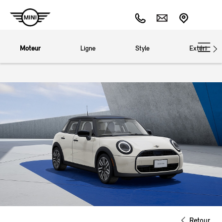
Moteur
Ligne
Style
Extérieur
Retour