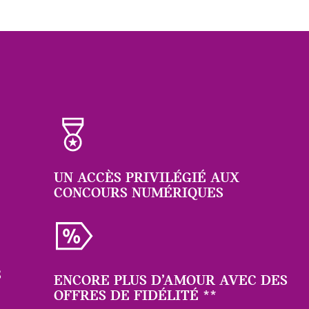
UN ACCÈS PRIVILÉGIÉ AUX
CONCOURS NUMÉRIQUES
S
ENCORE PLUS D’AMOUR AVEC DES
OFFRES DE FIDÉLITÉ
**