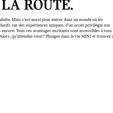
 LA ROUTE.
nduite. Mais c’est aussi pour entrer dans un monde où les
lusifs sur des expériences uniques, d’un accès privilégié aux
s encore. Tous ces avantages excitants sont accessibles à tous 
 Alors, qu’attendez-vous? Plongez dans la vie MINI et trouvez 