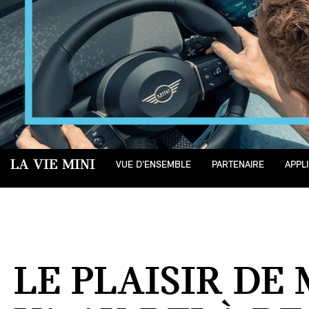
LA VIE MINI
VUE D'ENSEMBLE
PARTENAIRE
APPLI
LE PLAISIR DE 