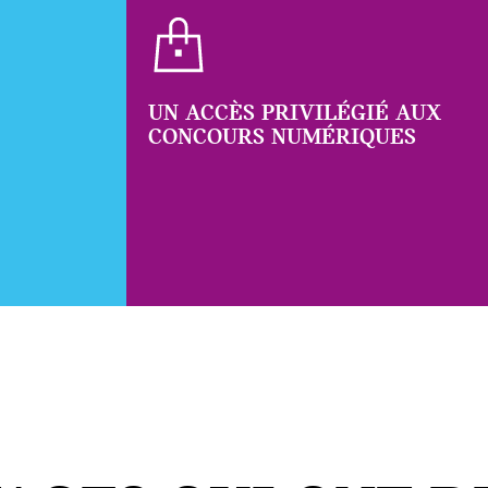
UN ACCÈS PRIVILÉGIÉ AUX
CONCOURS NUMÉRIQUES