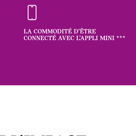
LA COMMODITÉ D’ÊTRE
CONNECTÉ AVEC L’APPLI MINI
***