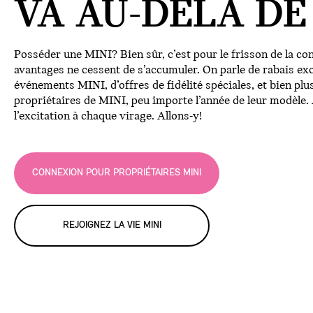
VA AU-DELÀ DE
Posséder une MINI? Bien sûr, c’est pour le frisson de la co
avantages ne cessent de s’accumuler. On parle de rabais exc
événements MINI, d’offres de fidélité spéciales, et bien plu
propriétaires de MINI, peu importe l’année de leur modèle.
l’excitation à chaque virage. Allons-y!
CONNEXION POUR PROPRIÉTAIRES MINI
REJOIGNEZ LA VIE MINI