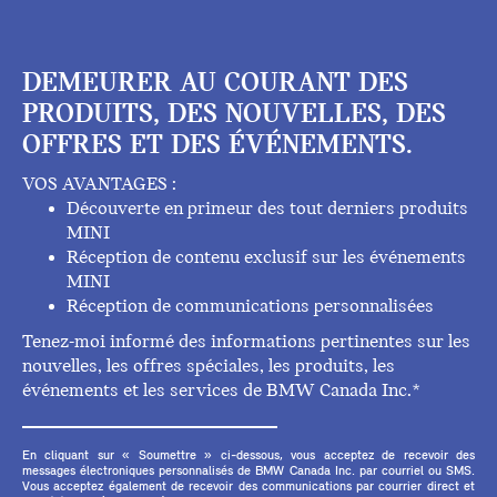
DEMEURER AU COURANT DES
PRODUITS, DES NOUVELLES, DES
OFFRES ET DES ÉVÉNEMENTS.
VOS AVANTAGES :
Découverte en primeur des tout derniers produits
MINI
Réception de contenu exclusif sur les événements
MINI
Réception de communications personnalisées
Tenez-moi informé des informations pertinentes sur les
nouvelles, les offres spéciales, les produits, les
événements et les services de BMW Canada Inc.*
En cliquant sur « Soumettre » ci-dessous, vous acceptez de recevoir des
messages électroniques personnalisés de BMW Canada Inc. par courriel ou SMS.
Vous acceptez également de recevoir des communications par courrier direct et