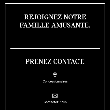
REJOIGNEZ NOTRE
FAMILLE AMUSANTE.
PRENEZ CONTACT.
Concessionnaires
Contactez Nous