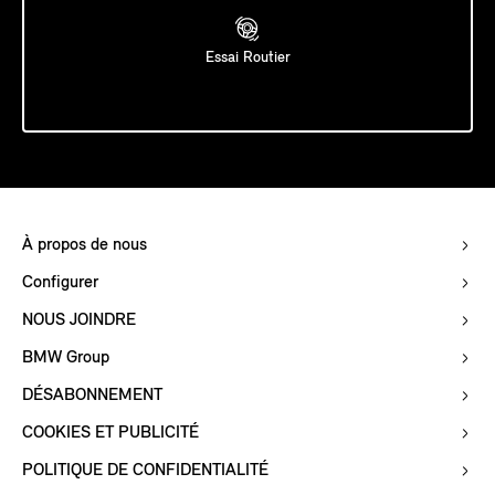
Essai Routier
À propos de nous
Configurer
NOUS JOINDRE
BMW Group
DÉSABONNEMENT
COOKIES ET PUBLICITÉ
POLITIQUE DE CONFIDENTIALITÉ