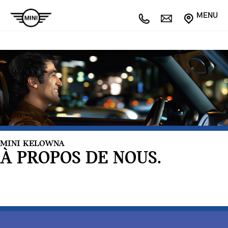
MENU
MINI KELOWNA
À PROPOS DE NOUS.