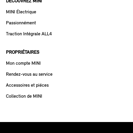
DÉCOUVREZ MINI
MINI Électrique
Passionnément
Traction Intégrale ALL4
PROPRIÉTAIRES
Mon compte MINI
Rendez-vous au service
Accessoires et piéces
Collection de MINI