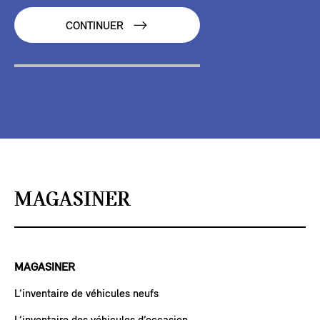
CONTINUER
MAGASINER
MAGASINER
L’inventaire de véhicules neufs