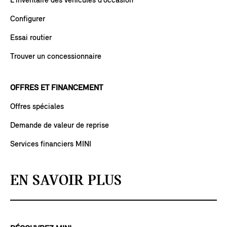
L’inventaire des véhicules d’occasion
Configurer
Essai routier
Trouver un concessionnaire
OFFRES ET FINANCEMENT
Offres spéciales
Demande de valeur de reprise
Services financiers MINI
EN SAVOIR PLUS